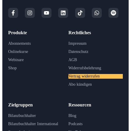
Produkte
Rechtliches
Abonnements
Impressum
Onlinekurse
Datenschutz
Webinare
AGB
Shop
Widerrufsbelehrung
Vertrag widerrufen
Abo kündigen
Zielgruppen
Ressourcen
Bilanzbuchhalter
Blog
Bilanzbuchhalter International
Podcasts