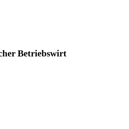
scher Betriebswirt