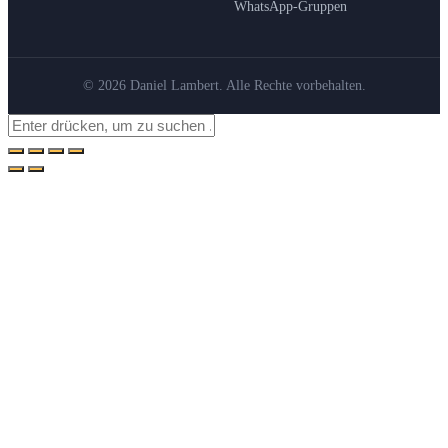
WhatsApp-Gruppen
© 2026 Daniel Lambert. Alle Rechte vorbehalten.