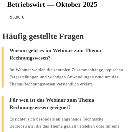
Betriebs­wirt — Okto­ber 2025
95,00
€
Häufig gestellte Fragen
Worum geht es im Webinar zum Thema
Rechnungswesen?
Im Webinar werden die zentralen Zusammenhänge, typischen
Fragestellungen und wichtigen Anwendungen rund um das
Thema Rechnungswesen verständlich erklärt.
Für wen ist das Webinar zum Thema
Rechnungswesen geeignet?
Es richtet sich besonders an angehende Technische
Betriebswirte, die das Thema gezielt verstehen oder für eine