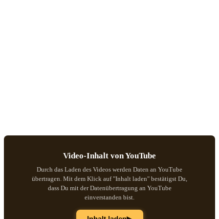
Video-Inhalt von YouTube
Durch das Laden des Videos werden Daten an YouTube
übertragen. Mit dem Klick auf "Inhalt laden" bestätigst Du,
dass Du mit der Datenübertragung an YouTube
einverstanden bist.
▶
Inhalt laden