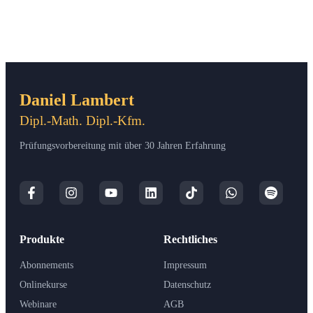
Daniel Lambert
Dipl.-Math. Dipl.-Kfm.
Prüfungsvorbereitung mit über 30 Jahren Erfahrung
Produkte
Rechtliches
Abonnements
Impressum
Onlinekurse
Datenschutz
Webinare
AGB