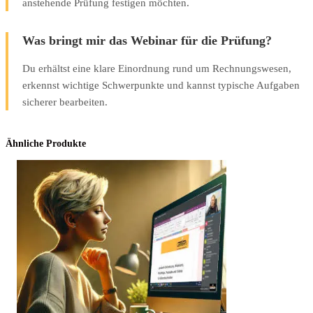
anstehende Prüfung festigen möchten.
Was bringt mir das Webinar für die Prüfung?
Du erhältst eine klare Einordnung rund um Rechnungswesen,
erkennst wichtige Schwerpunkte und kannst typische Aufgaben
sicherer bearbeiten.
Ähnliche Produkte