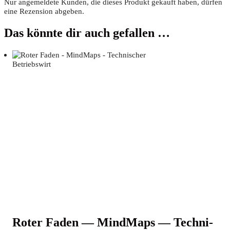
Nur angemeldete Kunden, die dieses Produkt gekauft haben, dürfen
eine Rezension abgeben.
Das könnte dir auch gefallen …
Roter Faden — Mind­Maps — Tech­ni­