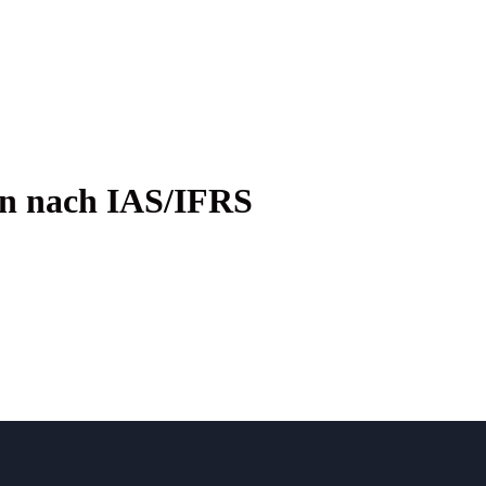
­gen nach IAS/IFRS