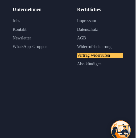
Unternehmen
Rechtliches
Jobs
Impressum
Kontakt
Datenschutz
Newsletter
AGB
WhatsApp-Gruppen
Widerrufsbelehrung
Vertrag widerrufen
Abo kündigen