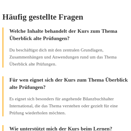
Häufig gestellte Fragen
Welche Inhalte behandelt der Kurs zum Thema
Überblick alte Prüfungen?
Du beschäftigst dich mit den zentralen Grundlagen,
Zusammenhängen und Anwendungen rund um das Thema
Überblick alte Prüfungen.
Für wen eignet sich der Kurs zum Thema Überblick
alte Prüfungen?
Es eignet sich besonders für angehende Bilanzbuchhalter
International, die das Thema verstehen oder gezielt für eine
Prüfung wiederholen möchten.
Wie unterstützt mich der Kurs beim Lernen?