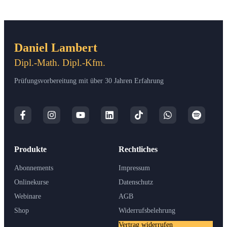
Daniel Lambert
Dipl.-Math. Dipl.-Kfm.
Prüfungsvorbereitung mit über 30 Jahren Erfahrung
Produkte
Rechtliches
Abonnements
Impressum
Onlinekurse
Datenschutz
Webinare
AGB
Shop
Widerrufsbelehrung
Vertrag widerrufen