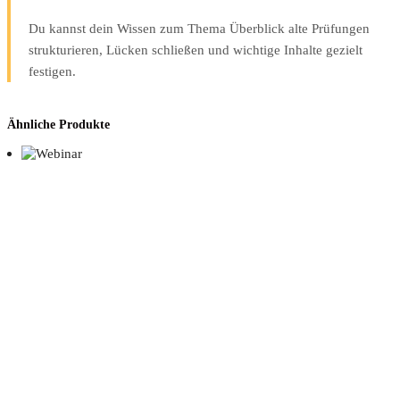
Du kannst dein Wissen zum Thema Überblick alte Prüfungen
strukturieren, Lücken schließen und wichtige Inhalte gezielt
festigen.
Ähnliche Produkte