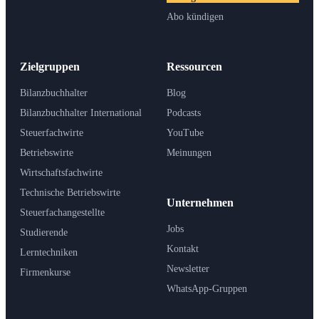
Abo kündigen
Zielgruppen
Ressourcen
Bilanzbuchhalter
Blog
Bilanzbuchhalter International
Podcasts
Steuerfachwirte
YouTube
Betriebswirte
Meinungen
Wirtschaftsfachwirte
Technische Betriebswirte
Unternehmen
Steuerfachangestellte
Jobs
Studierende
Kontakt
Lerntechniken
Newsletter
Firmenkurse
WhatsApp-Gruppen