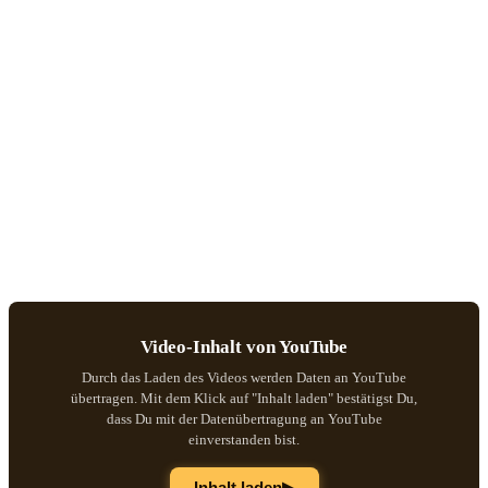
Video-Inhalt von YouTube
Durch das Laden des Videos werden Daten an YouTube
übertragen. Mit dem Klick auf "Inhalt laden" bestätigst Du,
dass Du mit der Datenübertragung an YouTube
einverstanden bist.
▶
Inhalt laden