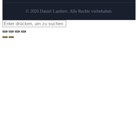
© 2026 Daniel Lambert. Alle Rechte vorbehalten.