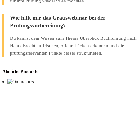
für ihre Prüfung wiederholen möchten.
Wie hilft mir das Gratiswebinar bei der
Prüfungsvorbereitung?
Du kannst dein Wissen zum Thema Überblick Buchführung nach
Handelsrecht auffrischen, offene Lücken erkennen und die
prüfungsrelevanten Punkte besser strukturieren.
Ähnliche Produkte