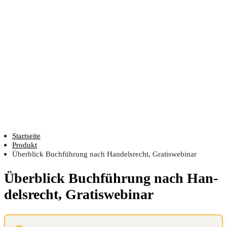
Startseite
Produkt
Überblick Buchführung nach Handelsrecht, Gratiswebinar
Über­blick Buch­füh­rung nach Han­
dels­recht, Gratiswebinar