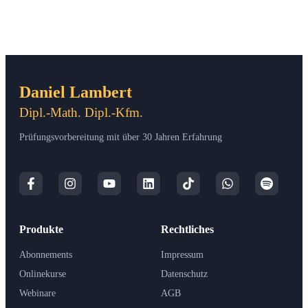
Daniel Lambert
Dipl.-Math. Dipl.-Kfm.
Prüfungsvorbereitung mit über 30 Jahren Erfahrung
Produkte
Rechtliches
Abonnements
Impressum
Onlinekurse
Datenschutz
Webinare
AGB