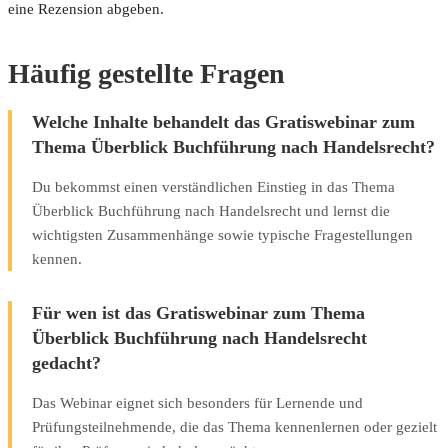
eine Rezension abgeben.
Häufig gestellte Fragen
Welche Inhalte behandelt das Gratiswebinar zum
Thema Überblick Buchführung nach Handelsrecht?
Du bekommst einen verständlichen Einstieg in das Thema
Überblick Buchführung nach Handelsrecht und lernst die
wichtigsten Zusammenhänge sowie typische Fragestellungen
kennen.
Für wen ist das Gratiswebinar zum Thema
Überblick Buchführung nach Handelsrecht
gedacht?
Das Webinar eignet sich besonders für Lernende und
Prüfungsteilnehmende, die das Thema kennenlernen oder gezielt