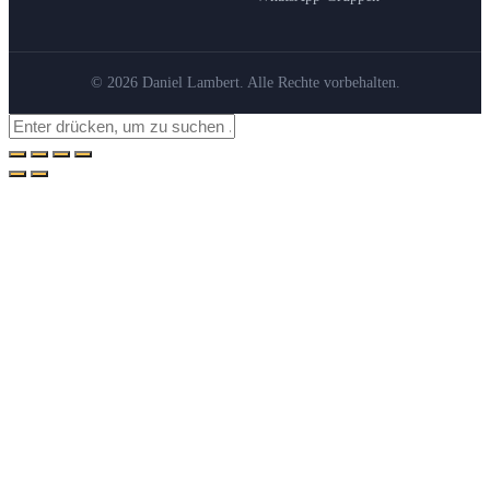
© 2026 Daniel Lambert. Alle Rechte vorbehalten.