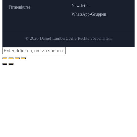
Newsletter
Firmenkurse
WhatsApp-Gruppen
© 2026 Daniel Lambert. Alle Rechte vorbehalten.