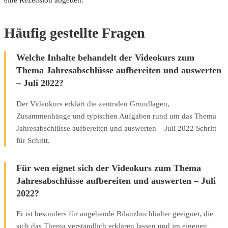
Häufig gestellte Fragen
Welche Inhalte behandelt der Videokurs zum
Thema Jahresabschlüsse aufbereiten und auswerten
– Juli 2022?
Der Videokurs erklärt die zentralen Grundlagen,
Zusammenhänge und typischen Aufgaben rund um das Thema
Jahresabschlüsse aufbereiten und auswerten – Juli 2022 Schritt
für Schritt.
Für wen eignet sich der Videokurs zum Thema
Jahresabschlüsse aufbereiten und auswerten – Juli
2022?
Er ist besonders für angehende Bilanzbuchhalter geeignet, die
sich das Thema verständlich erklären lassen und im eigenen