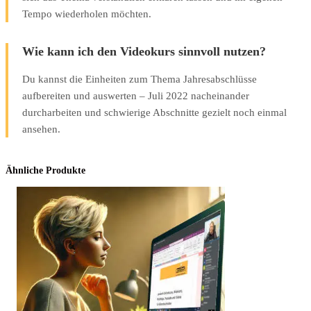
Tempo wiederholen möchten.
Wie kann ich den Videokurs sinnvoll nutzen?
Du kannst die Einheiten zum Thema Jahresabschlüsse
aufbereiten und auswerten – Juli 2022 nacheinander
durcharbeiten und schwierige Abschnitte gezielt noch einmal
ansehen.
Ähnliche Produkte