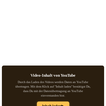
Video-Inhalt von YouTube
Durch das Laden des Videos werden Daten an YouTube
übertragen. Mit dem Klick auf "Inhalt laden" bestätigst Du,
dass Du mit der Datenübertragung an YouTube
einverstanden bist.
▶
Inhalt laden