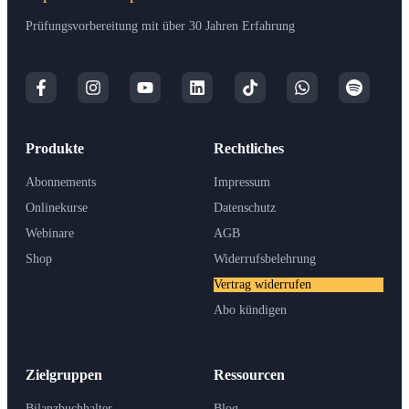
Prüfungsvorbereitung mit über 30 Jahren Erfahrung
Produkte
Rechtliches
Abonnements
Impressum
Onlinekurse
Datenschutz
Webinare
AGB
Shop
Widerrufsbelehrung
Vertrag widerrufen
Abo kündigen
Zielgruppen
Ressourcen
Bilanzbuchhalter
Blog