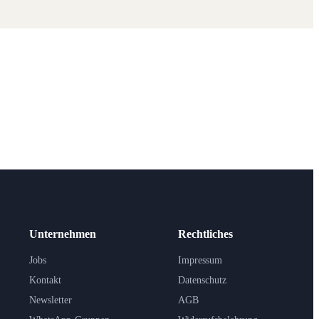
Unternehmen
Rechtliches
Jobs
Impressum
Kontakt
Datenschutz
Newsletter
AGB