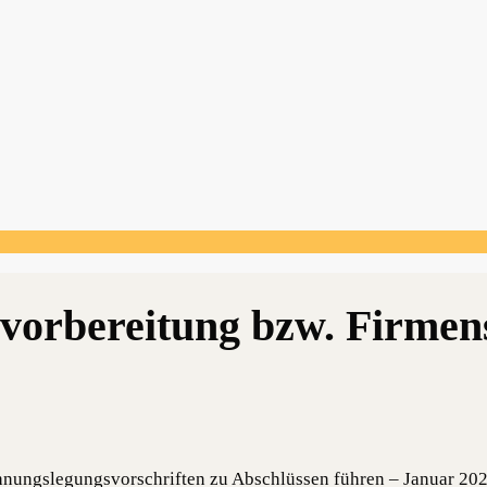
hnungslegungsvorschriften zu Abschlüssen führen – Januar 20