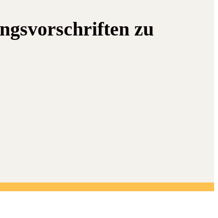
ngsvorschriften zu