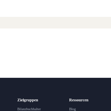
Zielgruppen
Ressourcen
Bilanzbuchhalter
Blog