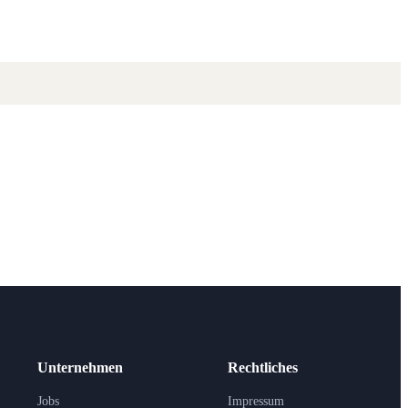
Unternehmen
Rechtliches
Jobs
Impressum