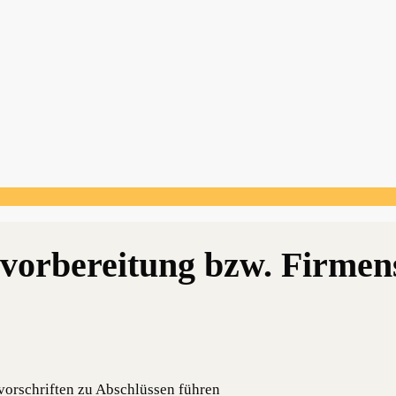
orschriften zu Abschlüssen führen