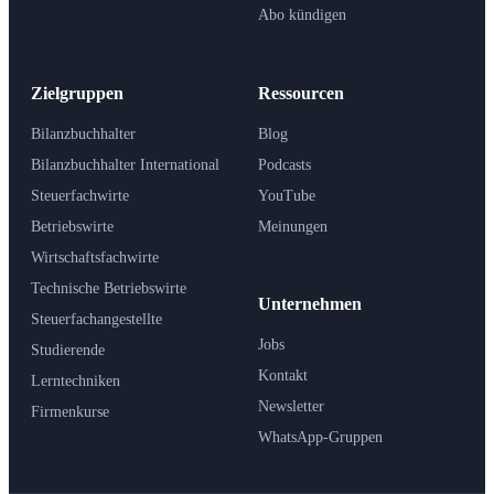
Abo kündigen
Zielgruppen
Ressourcen
Bilanzbuchhalter
Blog
Bilanzbuchhalter International
Podcasts
Steuerfachwirte
YouTube
Betriebswirte
Meinungen
Wirtschaftsfachwirte
Technische Betriebswirte
Unternehmen
Steuerfachangestellte
Jobs
Studierende
Kontakt
Lerntechniken
Newsletter
Firmenkurse
WhatsApp-Gruppen