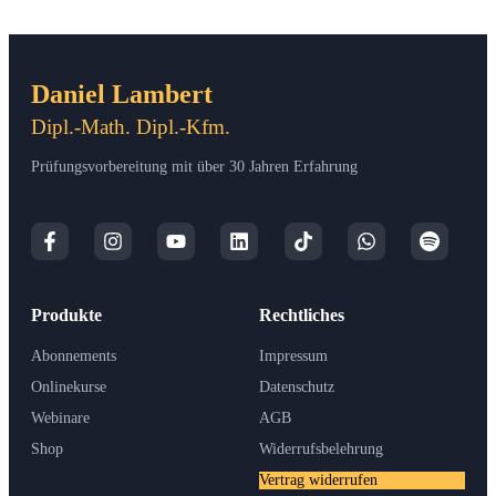
Daniel Lambert
Dipl.-Math. Dipl.-Kfm.
Prüfungsvorbereitung mit über 30 Jahren Erfahrung
Produkte
Rechtliches
Abonnements
Impressum
Onlinekurse
Datenschutz
Webinare
AGB
Shop
Widerrufsbelehrung
Vertrag widerrufen