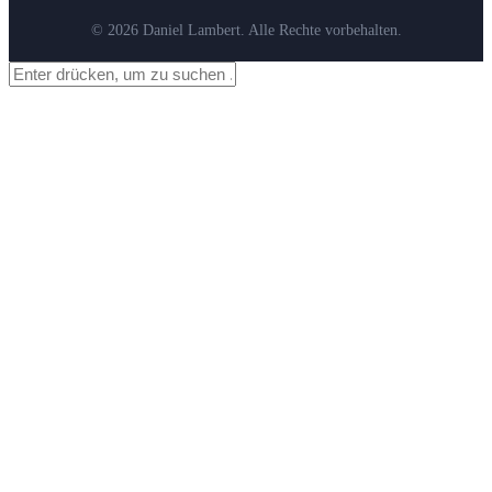
© 2026 Daniel Lambert. Alle Rechte vorbehalten.