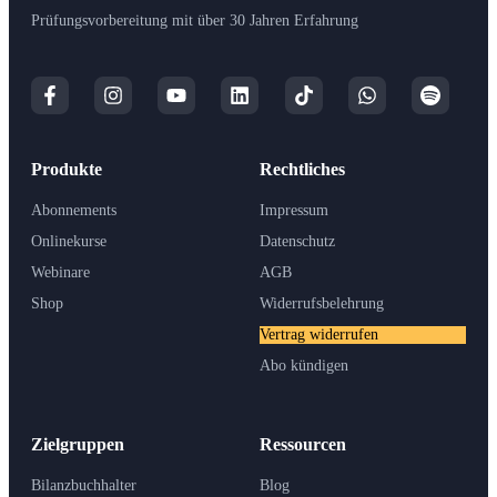
Prüfungsvorbereitung mit über 30 Jahren Erfahrung
Produkte
Rechtliches
Abonnements
Impressum
Onlinekurse
Datenschutz
Webinare
AGB
Shop
Widerrufsbelehrung
Vertrag widerrufen
Abo kündigen
Zielgruppen
Ressourcen
Bilanzbuchhalter
Blog