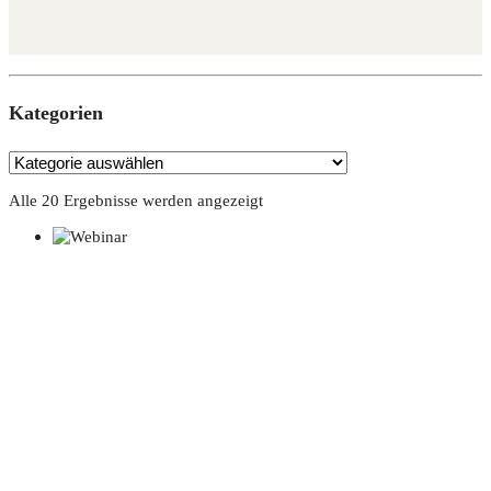
Kate­go­rien
Alle 20 Ergebnisse werden angezeigt