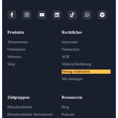
Produkte
Rechtliches
Abonnements
Impressum
Onlinekurse
Datenschutz
Webinare
AGB
Shop
Widerrufsbelehrung
Vertrag widerrufen
Abo kündigen
Zielgruppen
Ressourcen
Bilanzbuchhalter
Blog
Bilanzbuchhalter International
Podcasts