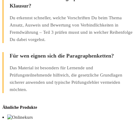
Klausur?
Du erkennst schneller, welche Vorschriften Du beim Thema
Ansatz, Ausweis und Bewertung von Verbindlichkeiten in
Fremdwährung – Teil 3 prüfen musst und in welcher Reihenfolge
Du dabei vorgehst.
Für wen eignen sich die Paragraphenketten?
Das Material ist besonders für Lernende und
Prüfungsteilnehmende hilfreich, die gesetzliche Grundlagen
sicherer anwenden und typische Prüfungsfehler vermeiden
möchten.
Ähnliche Produkte