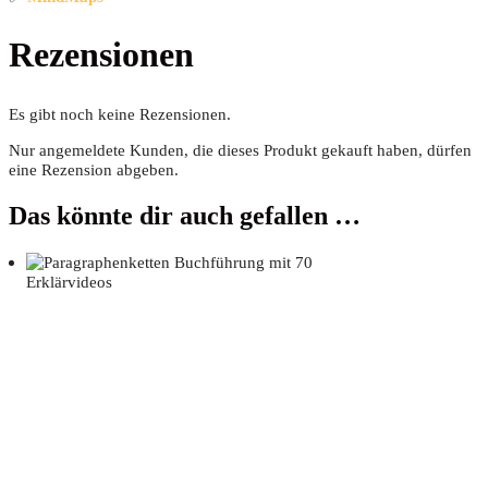
Rezensionen
Es gibt noch keine Rezensionen.
Nur angemeldete Kunden, die dieses Produkt gekauft haben, dürfen
eine Rezension abgeben.
Das könnte dir auch gefallen …