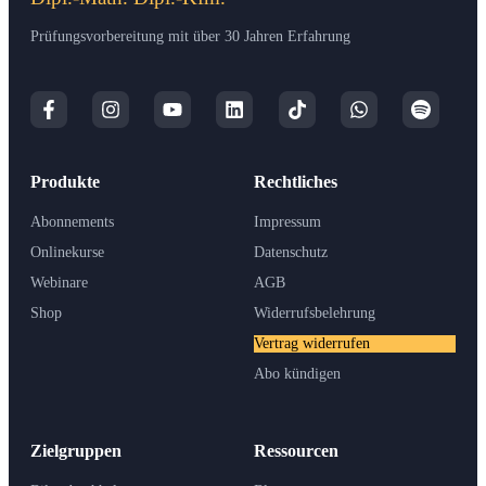
Prüfungsvorbereitung mit über 30 Jahren Erfahrung
Produkte
Rechtliches
Abonnements
Impressum
Onlinekurse
Datenschutz
Webinare
AGB
Shop
Widerrufsbelehrung
Vertrag widerrufen
Abo kündigen
Zielgruppen
Ressourcen