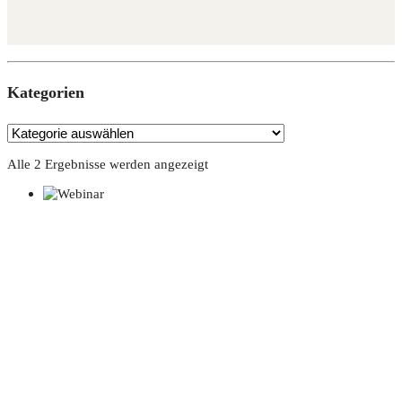
Kate­go­rien
Alle 2 Ergebnisse werden angezeigt