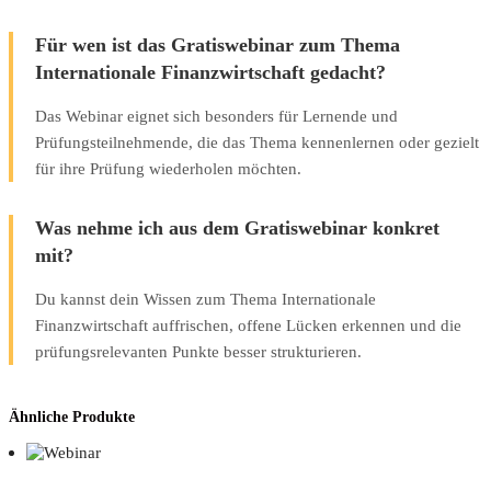
Für wen ist das Gratiswebinar zum Thema
Internationale Finanzwirtschaft gedacht?
Das Webinar eignet sich besonders für Lernende und
Prüfungsteilnehmende, die das Thema kennenlernen oder gezielt
für ihre Prüfung wiederholen möchten.
Was nehme ich aus dem Gratiswebinar konkret
mit?
Du kannst dein Wissen zum Thema Internationale
Finanzwirtschaft auffrischen, offene Lücken erkennen und die
prüfungsrelevanten Punkte besser strukturieren.
Ähnliche Produkte