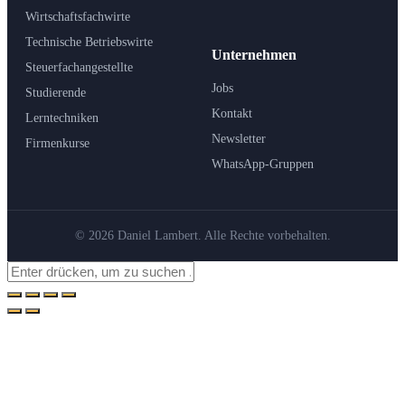
Wirtschaftsfachwirte
Technische Betriebswirte
Unternehmen
Steuerfachangestellte
Jobs
Studierende
Kontakt
Lerntechniken
Newsletter
Firmenkurse
WhatsApp-Gruppen
© 2026 Daniel Lambert. Alle Rechte vorbehalten.