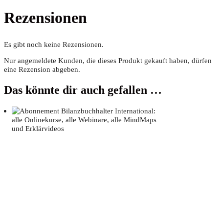
Rezensionen
Es gibt noch keine Rezensionen.
Nur angemeldete Kunden, die dieses Produkt gekauft haben, dürfen
eine Rezension abgeben.
Das könnte dir auch gefallen …