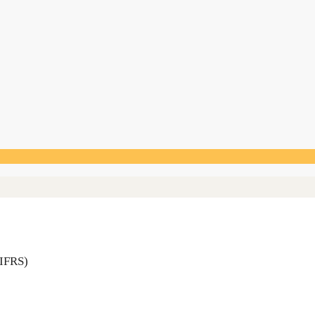
S/IFRS)