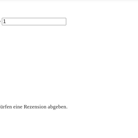
e
dürfen eine Rezension abgeben.