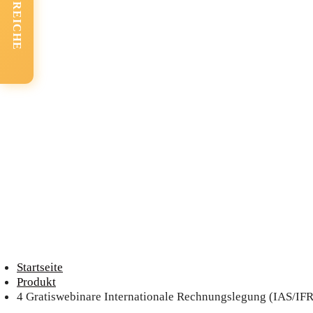
FACHBEREICHE
Startseite
Produkt
4 Gratiswebinare Internationale Rechnungslegung (IAS/IF