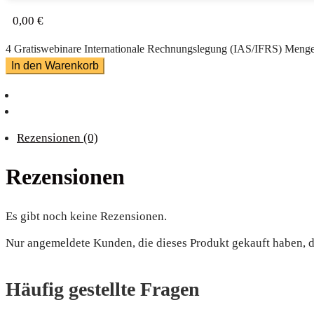
0,00
€
4 Gratiswebinare Internationale Rechnungslegung (IAS/IFRS) Meng
In den Warenkorb
Rezensionen (0)
Rezensionen
Es gibt noch keine Rezensionen.
Nur angemeldete Kunden, die dieses Produkt gekauft haben, 
Häufig gestellte Fragen