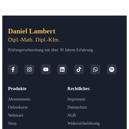
Daniel Lambert
Dipl.-Math. Dipl.-Kfm.
Prüfungsvorbereitung mit über 30 Jahren Erfahrung
Produkte
Rechtliches
Abonnements
Impressum
Onlinekurse
Datenschutz
Webinare
AGB
Shop
Widerrufsbelehrung