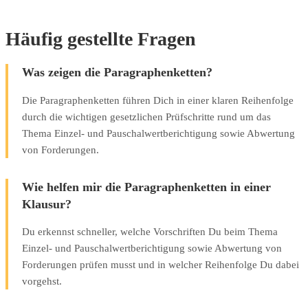
Häufig gestellte Fragen
Was zeigen die Paragraphenketten?
Die Paragraphenketten führen Dich in einer klaren Reihenfolge
durch die wichtigen gesetzlichen Prüfschritte rund um das
Thema Einzel- und Pauschalwertberichtigung sowie Abwertung
von Forderungen.
Wie helfen mir die Paragraphenketten in einer
Klausur?
Du erkennst schneller, welche Vorschriften Du beim Thema
Einzel- und Pauschalwertberichtigung sowie Abwertung von
Forderungen prüfen musst und in welcher Reihenfolge Du dabei
vorgehst.