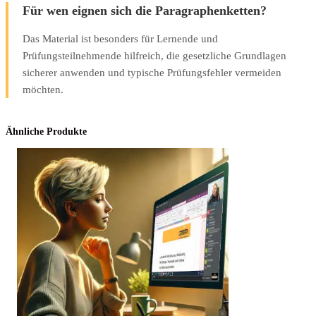
Für wen eignen sich die Paragraphenketten?
Das Material ist besonders für Lernende und
Prüfungsteilnehmende hilfreich, die gesetzliche Grundlagen
sicherer anwenden und typische Prüfungsfehler vermeiden
möchten.
Ähnliche Produkte