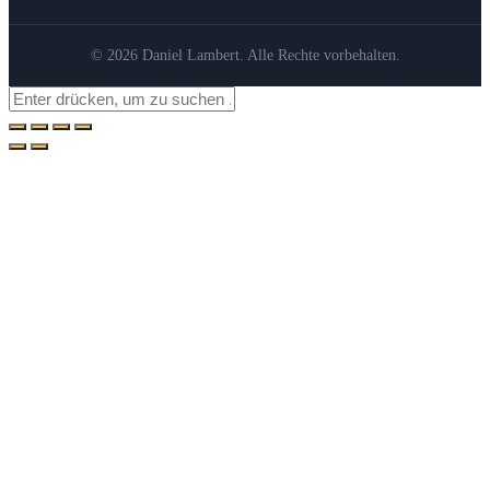
© 2026 Daniel Lambert. Alle Rechte vorbehalten.