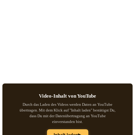
Video-Inhalt von YouTube
Durch das Laden des Videos werden Daten an YouTube
übertragen. Mit dem Klick auf "Inhalt laden" bestätigst Du,
dass Du mit der Datenübertragung an YouTube
einverstanden bist.
▶
Inhalt laden