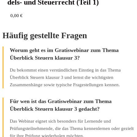
dels- und Steu­er­recht (Teil 1)
0,00
€
Häufig gestellte Fragen
Worum geht es im Gratiswebinar zum Thema
Überblick Steuern klausur 3?
Du bekommst einen verständlichen Einstieg in das Thema
Überblick Steuern klausur 3 und lernst die wichtigsten
Zusammenhänge sowie typische Fragestellungen kennen.
Für wen ist das Gratiswebinar zum Thema
Überblick Steuern klausur 3 gedacht?
Das Webinar eignet sich besonders für Lernende und
Prüfungsteilnehmende, die das Thema kennenlernen oder gezielt
für ihre Prüfung wiederholen möchten.