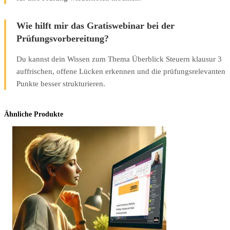
Wie hilft mir das Gratiswebinar bei der
Prüfungsvorbereitung?
Du kannst dein Wissen zum Thema Überblick Steuern klausur 3
auffrischen, offene Lücken erkennen und die prüfungsrelevanten
Punkte besser strukturieren.
Ähnliche Produkte