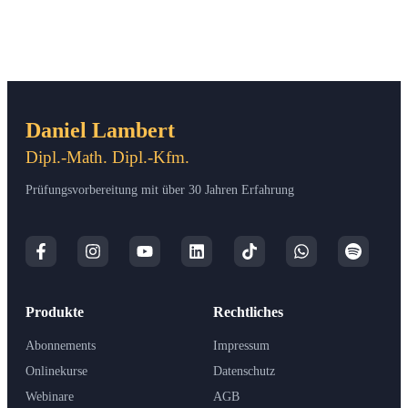
Daniel Lambert
Dipl.-Math. Dipl.-Kfm.
Prüfungsvorbereitung mit über 30 Jahren Erfahrung
Produkte
Rechtliches
Abonnements
Impressum
Onlinekurse
Datenschutz
Webinare
AGB