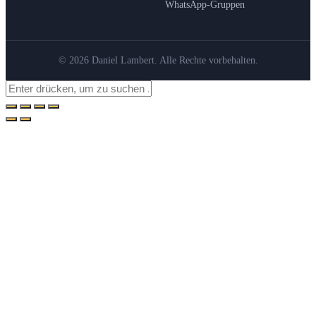
WhatsApp-Gruppen
© 2026 Daniel Lambert. Alle Rechte vorbehalten.