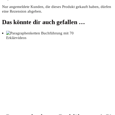
Nur angemeldete Kunden, die dieses Produkt gekauft haben, dürfen
eine Rezension abgeben.
Das könnte dir auch gefallen …