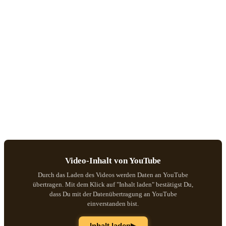
Video-Inhalt von YouTube
Durch das Laden des Videos werden Daten an YouTube
übertragen. Mit dem Klick auf "Inhalt laden" bestätigst Du,
dass Du mit der Datenübertragung an YouTube
einverstanden bist.
▶
Inhalt laden