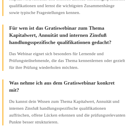
qualifikationen und lernst die wichtigsten Zusammenhänge
sowie typische Fragestellungen kennen.
Für wen ist das Gratiswebinar zum Thema
Kapitalwert, Annuität und internen Zinsfuß
handlungsspezifische qualifikationen gedacht?
Das Webinar eignet sich besonders für Lernende und
Prüfungsteilnehmende, die das Thema kennenlernen oder gezielt
für ihre Prüfung wiederholen möchten.
Was nehme ich aus dem Gratiswebinar konkret
mit?
Du kannst dein Wissen zum Thema Kapitalwert, Annuität und
internen Zinsfuß handlungsspezifische qualifikationen
auffrischen, offene Lücken erkennen und die prüfungsrelevanten
Punkte besser strukturieren.