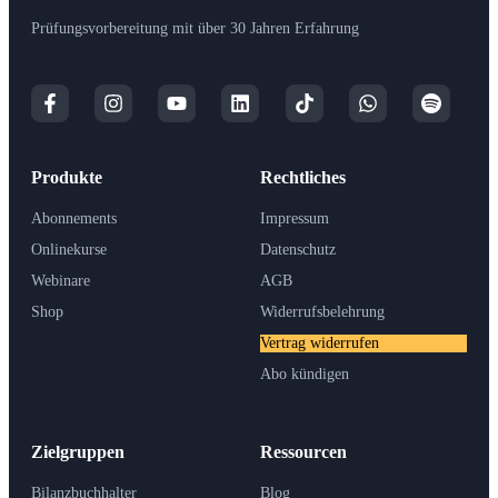
Prüfungsvorbereitung mit über 30 Jahren Erfahrung
Produkte
Rechtliches
Abonnements
Impressum
Onlinekurse
Datenschutz
Webinare
AGB
Shop
Widerrufsbelehrung
Vertrag widerrufen
Abo kündigen
Zielgruppen
Ressourcen
Bilanzbuchhalter
Blog