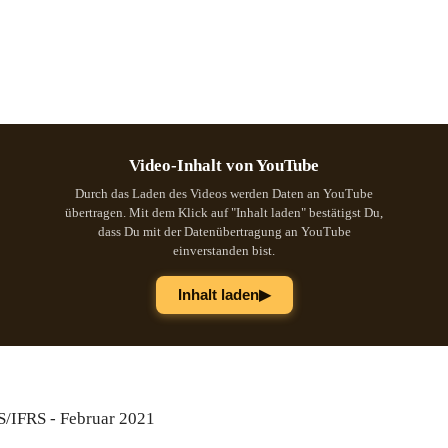
Video-Inhalt von YouTube
Durch das Laden des Videos werden Daten an YouTube
übertragen. Mit dem Klick auf "Inhalt laden" bestätigst Du,
dass Du mit der Datenübertragung an YouTube
einverstanden bist.
▶
Inhalt laden
S/IFRS - Februar 2021