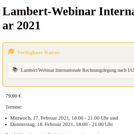
Lam­bert-Web­i­nar Inter­n
ar 2021
Verfügbare Kurse:
📚
Lambert-Webinar Internationale Rechnungslegung nach I
79,00
€
Termine:
Mittwoch, 17. Februar 2021, 18.00 - 21.00 Uhr und
Donnerstag, 18. Februar 2021, 18.00 - 21.00 Uhr