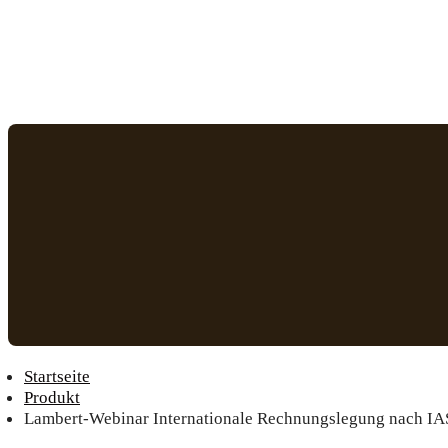
Startseite
Produkt
Lambert-Webinar Internationale Rechnungslegung nach IA