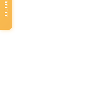
FACHBEREICHE