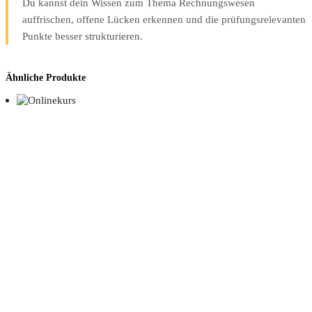
Du kannst dein Wissen zum Thema Rechnungswesen
auffrischen, offene Lücken erkennen und die prüfungsrelevanten
Punkte besser strukturieren.
Ähnliche Produkte