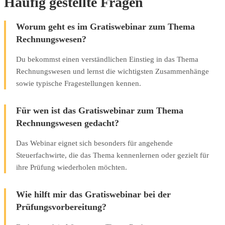
Häufig gestellte Fragen
Worum geht es im Gratiswebinar zum Thema
Rechnungswesen?
Du bekommst einen verständlichen Einstieg in das Thema
Rechnungswesen und lernst die wichtigsten Zusammenhänge
sowie typische Fragestellungen kennen.
Für wen ist das Gratiswebinar zum Thema
Rechnungswesen gedacht?
Das Webinar eignet sich besonders für angehende
Steuerfachwirte, die das Thema kennenlernen oder gezielt für
ihre Prüfung wiederholen möchten.
Wie hilft mir das Gratiswebinar bei der
Prüfungsvorbereitung?