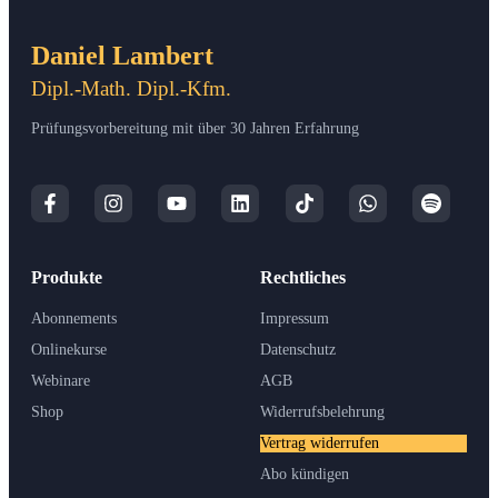
Daniel Lambert
Dipl.-Math. Dipl.-Kfm.
Prüfungsvorbereitung mit über 30 Jahren Erfahrung
Produkte
Rechtliches
Abonnements
Impressum
Onlinekurse
Datenschutz
Webinare
AGB
Shop
Widerrufsbelehrung
Vertrag widerrufen
Abo kündigen