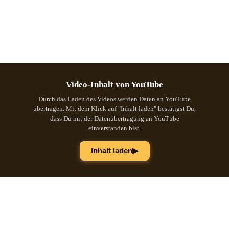
Video-Inhalt von YouTube
Durch das Laden des Videos werden Daten an YouTube
übertragen. Mit dem Klick auf "Inhalt laden" bestätigst Du,
dass Du mit der Datenübertragung an YouTube
einverstanden bist.
▶
Inhalt laden