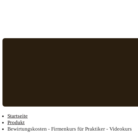
Startseite
Produkt
Bewirtungskosten - Firmenkurs für Praktiker - Videokurs