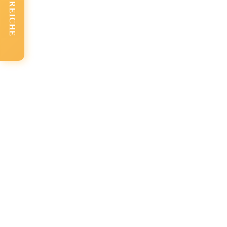
FACHBEREICHE