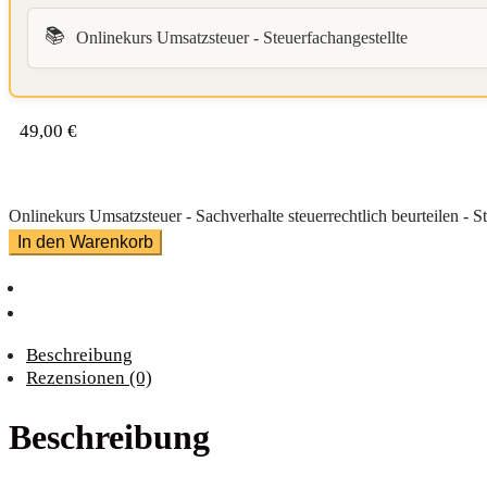
📚
Onlinekurs Umsatzsteuer - Steuerfachangestellte
49,00
€
Onlinekurs Umsatzsteuer - Sachverhalte steuerrechtlich beurteilen - 
In den Warenkorb
Beschreibung
Rezensionen (0)
Beschreibung