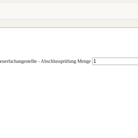
Steuerfachangestellte - Abschlussprüfung Menge