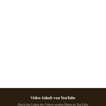
Video-Inhalt von YouTube
Durch das Laden des Videos werden Daten an YouTube