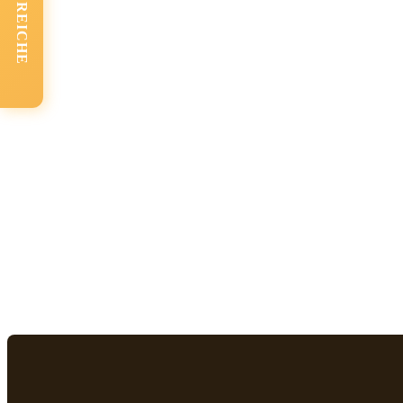
FACHBEREICHE