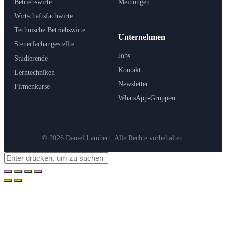
Betriebswirte
Meinungen
Wirtschaftsfachwirte
Technische Betriebswirte
Unternehmen
Steuerfachangestellte
Jobs
Studierende
Kontakt
Lerntechniken
Newsletter
Firmenkurse
WhatsApp-Gruppen
© 2026 Daniel Lambert. Alle Rechte vorbehalten.