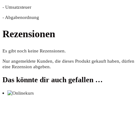
- Umsatz­steu­er
- Abga­ben­ord­nung
Rezensionen
Es gibt noch keine Rezensionen.
Nur angemeldete Kunden, die dieses Produkt gekauft haben, dürfen
eine Rezension abgeben.
Das könnte dir auch gefallen …