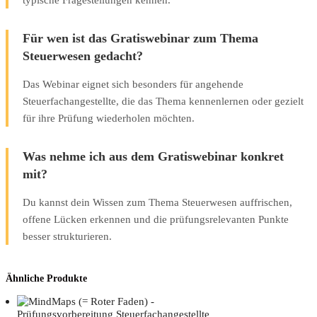
Für wen ist das Gratiswebinar zum Thema
Steuerwesen gedacht?
Das Webinar eignet sich besonders für angehende
Steuerfachangestellte, die das Thema kennenlernen oder gezielt
für ihre Prüfung wiederholen möchten.
Was nehme ich aus dem Gratiswebinar konkret
mit?
Du kannst dein Wissen zum Thema Steuerwesen auffrischen,
offene Lücken erkennen und die prüfungsrelevanten Punkte
besser strukturieren.
Ähnliche Produkte