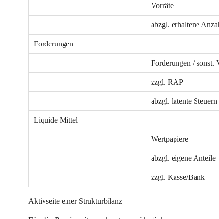
Vorräte
abzgl. erhaltene Anz
Forderungen
Forderungen / sonst.
zzgl. RAP
abzgl. latente Steuern
Liquide Mittel
Wertpapiere
abzgl. eigene Anteile
zzgl. Kasse/Bank
Aktivseite einer Strukturbilanz