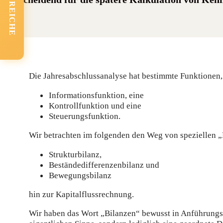
FACHBEREICHE
Die Jahresabschlussanalyse hat bestimmte Funktionen,
Informationsfunktion, eine
Kontrollfunktion und eine
Steuerungsfunktion.
Wir betrachten im folgenden den Weg von speziellen 
Strukturbilanz,
Beständedifferenzenbilanz und
Bewegungsbilanz
hin zur Kapitalflussrechnung.
Wir haben das Wort „Bilanzen“ bewusst in Anführungsst