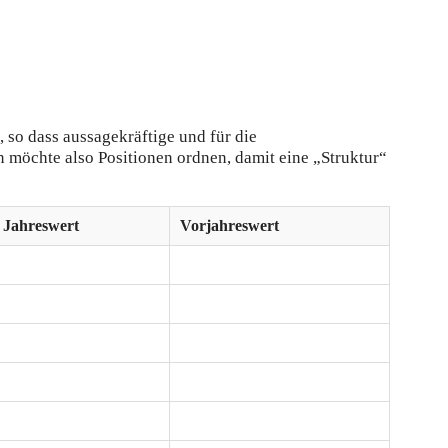
 so dass aussagekräftige und für die
 möchte also Positionen ordnen, damit eine „Struktur“
Jahreswert
Vorjahreswert