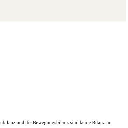
zenbilanz und die Bewegungsbilanz sind keine Bilanz im