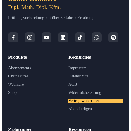
Dipl.-Math. Dipl.-Kfm.
Prüfungsvorbereitung mit über 30 Jahren Erfahrung
Produkte
Rechtliches
Abonnements
Impressum
Onlinekurse
Datenschutz
Webinare
AGB
Shop
Widerrufsbelehrung
Vertrag widerrufen
Abo kündigen
Zielgruppen
Ressourcen