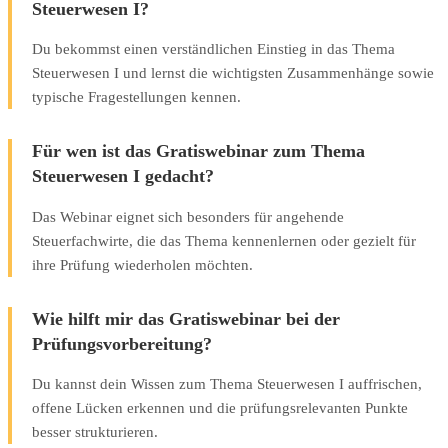
Steuerwesen I?
Du bekommst einen verständlichen Einstieg in das Thema
Steuerwesen I und lernst die wichtigsten Zusammenhänge sowie
typische Fragestellungen kennen.
Für wen ist das Gratiswebinar zum Thema
Steuerwesen I gedacht?
Das Webinar eignet sich besonders für angehende
Steuerfachwirte, die das Thema kennenlernen oder gezielt für
ihre Prüfung wiederholen möchten.
Wie hilft mir das Gratiswebinar bei der
Prüfungsvorbereitung?
Du kannst dein Wissen zum Thema Steuerwesen I auffrischen,
offene Lücken erkennen und die prüfungsrelevanten Punkte
besser strukturieren.