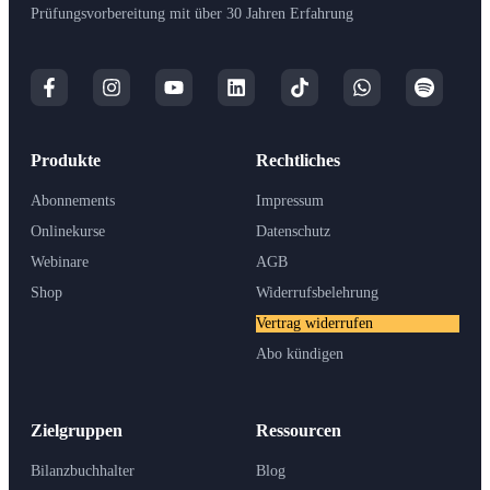
Prüfungsvorbereitung mit über 30 Jahren Erfahrung
Produkte
Rechtliches
Abonnements
Impressum
Onlinekurse
Datenschutz
Webinare
AGB
Shop
Widerrufsbelehrung
Vertrag widerrufen
Abo kündigen
Zielgruppen
Ressourcen
Bilanzbuchhalter
Blog