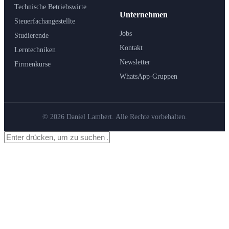
Technische Betriebswirte
Unternehmen
Steuerfachangestellte
Jobs
Studierende
Kontakt
Lerntechniken
Newsletter
Firmenkurse
WhatsApp-Gruppen
© 2026 Daniel Lambert. Alle Rechte vorbehalten.