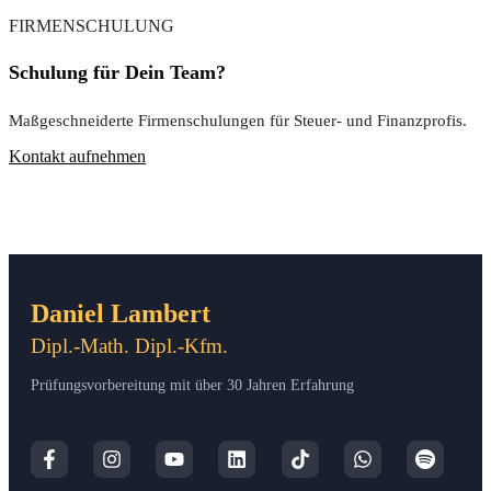
FIRMENSCHULUNG
Schulung für Dein Team?
Maßgeschneiderte Firmenschulungen für Steuer- und Finanzprofis.
Kontakt aufnehmen
Daniel Lambert
Dipl.-Math. Dipl.-Kfm.
Prüfungsvorbereitung mit über 30 Jahren Erfahrung