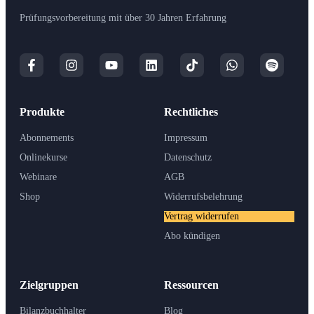
Prüfungsvorbereitung mit über 30 Jahren Erfahrung
Produkte
Rechtliches
Abonnements
Impressum
Onlinekurse
Datenschutz
Webinare
AGB
Shop
Widerrufsbelehrung
Vertrag widerrufen
Abo kündigen
Zielgruppen
Ressourcen
Bilanzbuchhalter
Blog