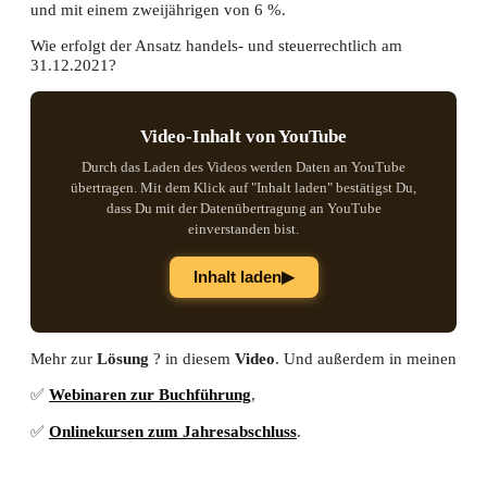
und mit einem zweijährigen von 6 %.
Wie erfolgt der Ansatz handels- und steuerrechtlich am
31.12.2021?
Video-Inhalt von YouTube
Durch das Laden des Videos werden Daten an YouTube
übertragen. Mit dem Klick auf "Inhalt laden" bestätigst Du,
dass Du mit der Datenübertragung an YouTube
einverstanden bist.
▶
Inhalt laden
Mehr zur
Lösung
? in diesem
Video
. Und außerdem in meinen
✅
Webinaren zur Buchführung
,
✅
Onlinekursen zum Jahresabschluss
.