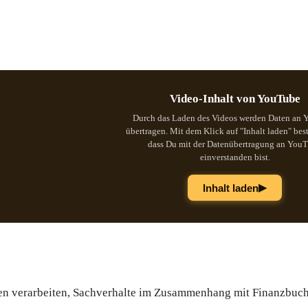
Video-Inhalt von YouTube
Durch das Laden des Videos werden Daten an
übertragen. Mit dem Klick auf "Inhalt laden" best
dass Du mit der Datenübertragung an You
einverstanden bist.
▶
Inhalt laden
ngen verarbeiten, Sachverhalte im Zusammenhang mit Finanzbuc