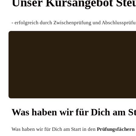
Unser
Kursangebot
Ste
- erfolgreich durch Zwischenprüfung und Abschlussprüfu
Was haben wir für Dich am S
Was haben wir für Dich am Start in den
Prüfungsfächern