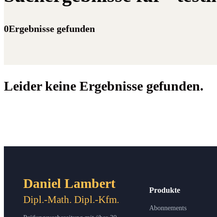
0Ergebnisse gefunden
Leider keine Ergebnisse gefunden.
Daniel Lambert
Produkte
Dipl.-Math. Dipl.-Kfm.
Abonnements