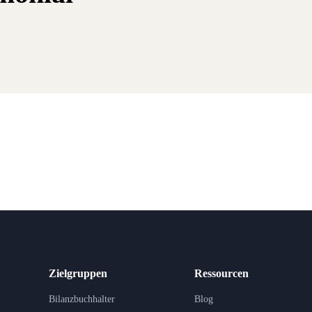
Zielgruppen
Ressourcen
Bilanzbuchhalter
Blog