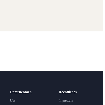
Unternehmen
Rechtliches
Jobs
Impressum