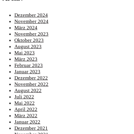
Dezember 2024
November 2024
März 2024
November 2023
Oktober 2023
August 2023
Mai 2023
März 2023
Februar 2023
Januar 2023
Dezember 2022
November 2022
August 2022
Juli 2022
Mai 2022
April 2022
März 2022
Januar 2022
Dezember 2021