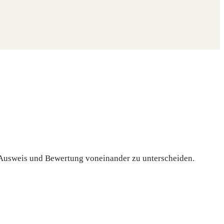
 Ausweis und Bewertung voneinander zu unterscheiden.