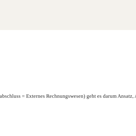
sabschluss = Externes Rechnungswesen) geht es darum Ansatz,