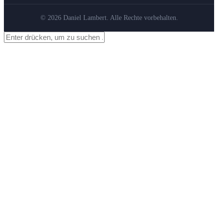
© 2026 Daniel Lambert. Alle Rechte vorbehalten.