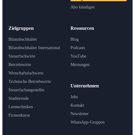
Abo kündigen
Zielgruppen
Ressourcen
Bilanzbuchhalter
Blog
Bilanzbuchhalter International
Podcasts
Steuerfachwirte
YouTube
Betriebswirte
Meinungen
Wirtschaftsfachwirte
Technische Betriebswirte
Unternehmen
Steuerfachangestellte
Jobs
Studierende
Kontakt
Lerntechniken
Newsletter
Firmenkurse
WhatsApp-Gruppen