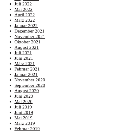
Juli 2022
Mai 2022
April 2022
März 2022
Januar 2022
Dezember 2021
November 2021
Oktober 2021
August 2021
Juli 2021
Juni 2021
März 2021
Februar 2021
Januar 2021
November 2020
September 2020
August 2020
Juni 2020
Mai 2020
Juli 2019
Juni 2019
Mai 2019
März 2019
Februar 2019