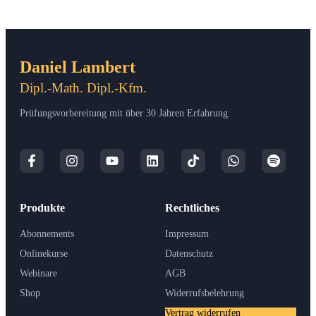
Daniel Lambert
Dipl.-Math. Dipl.-Kfm.
Prüfungsvorbereitung mit über 30 Jahren Erfahrung
Produkte
Rechtliches
Abonnements
Impressum
Onlinekurse
Datenschutz
Webinare
AGB
Shop
Widerrufsbelehrung
Vertrag widerrufen