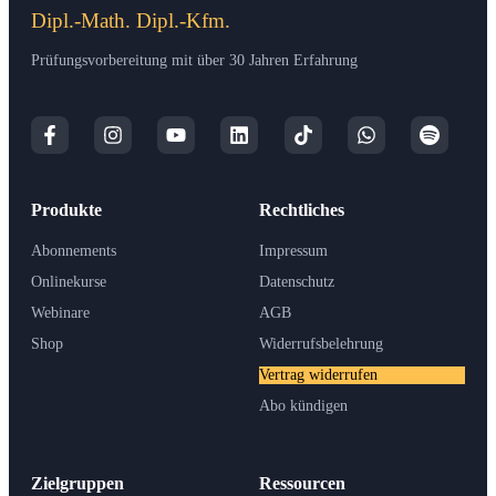
Dipl.-Math. Dipl.-Kfm.
Prüfungsvorbereitung mit über 30 Jahren Erfahrung
Produkte
Rechtliches
Abonnements
Impressum
Onlinekurse
Datenschutz
Webinare
AGB
Shop
Widerrufsbelehrung
Vertrag widerrufen
Abo kündigen
Zielgruppen
Ressourcen