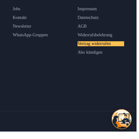
Jobs
Impressum
Kontakt
Datenschutz
Newsletter
AGB
WhatsApp-Gruppen
Widerrufsbelehrung
Vertrag widerrufen
Abo kündigen