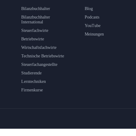
Bilanzbuchhalter
Blog
Bilanzbuchhalter
Podcasts
International
YouTube
Steuerfachwirte
Meinungen
Betriebswirte
Wirtschaftsfachwirte
Technische Betriebswirte
Steuerfachangestellte
Studierende
Lerntechniken
Firmenkurse