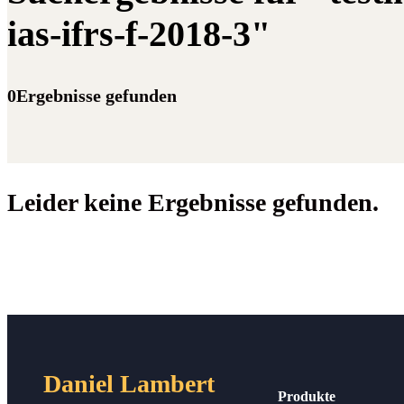
ias-ifrs-f-2018-3"
0Ergebnisse gefunden
Leider keine Ergebnisse gefunden.
Daniel Lambert
Produkte