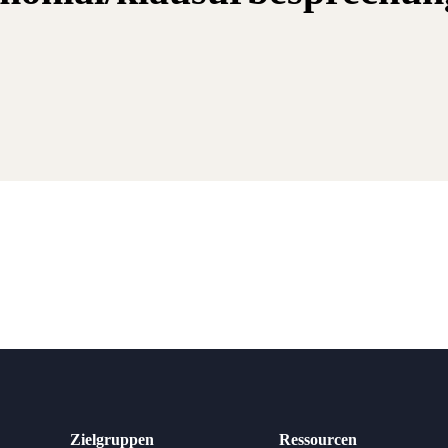
Zielgruppen
Ressourcen