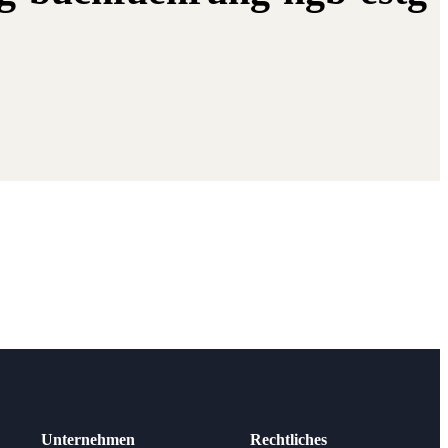
Unternehmen
Rechtliches