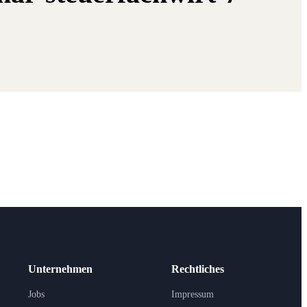
Unternehmen
Rechtliches
Jobs
Impressum