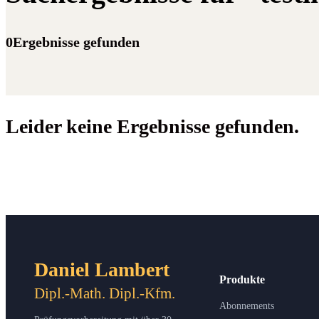
0Ergebnisse gefunden
Leider keine Ergebnisse gefunden.
Daniel Lambert
Produkte
Dipl.-Math. Dipl.-Kfm.
Abonnements