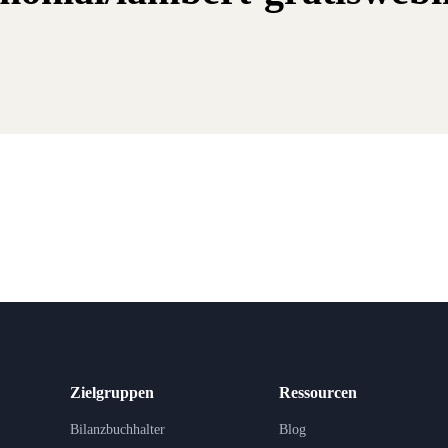
Zielgruppen
Ressourcen
Bilanzbuchhalter
Blog