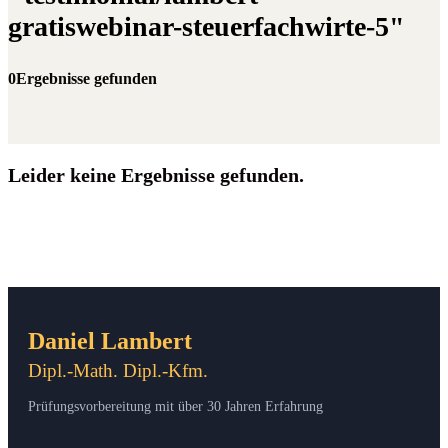
gratiswebinar-steuerfachwirte-5"
0Ergebnisse gefunden
Leider keine Ergebnisse gefunden.
Daniel Lambert
Dipl.-Math. Dipl.-Kfm.
Prüfungsvorbereitung mit über 30 Jahren Erfahrung