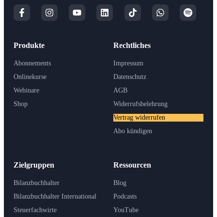
Produkte
Rechtliches
Abonnements
Impressum
Onlinekurse
Datenschutz
Webinare
AGB
Shop
Widerrufsbelehrung
Vertrag widerrufen
Abo kündigen
Zielgruppen
Ressourcen
Bilanzbuchhalter
Blog
Bilanzbuchhalter International
Podcasts
Steuerfachwirte
YouTube