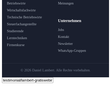
Betriebswirte
Meinungen
Wirtschaftsfachwirte
Technische Betriebswirte
Unternehmen
Steuerfachangestellte
Jobs
Studierende
Kontakt
Lerntechniken
Newsletter
Firmenkurse
WhatsApp-Gruppen
© 2026 Daniel Lambert. Alle Rechte vorbehalten.