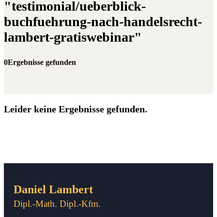
"testimonial/ueberblick-
buchfuehrung-nach-handelsrecht-
lambert-gratiswebinar"
0Ergebnisse gefunden
Leider keine Ergebnisse gefunden.
Daniel Lambert
Dipl.-Math. Dipl.-Kfm.