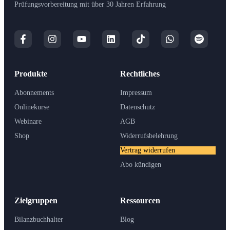
Prüfungsvorbereitung mit über 30 Jahren Erfahrung
Produkte
Rechtliches
Abonnements
Impressum
Onlinekurse
Datenschutz
Webinare
AGB
Shop
Widerrufsbelehrung
Vertrag widerrufen
Abo kündigen
Zielgruppen
Ressourcen
Bilanzbuchhalter
Blog