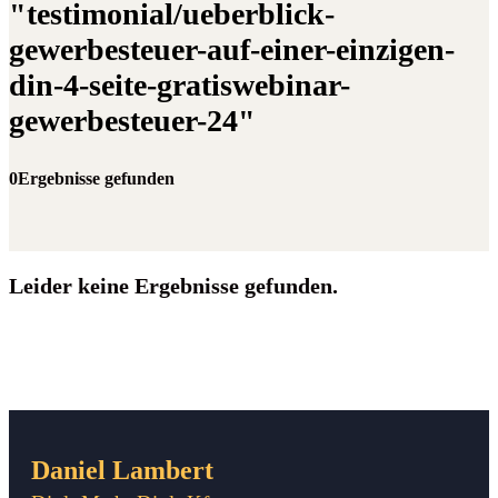
"testimonial/ueberblick-
gewerbesteuer-auf-einer-einzigen-
din-4-seite-gratiswebinar-
gewerbesteuer-24"
0Ergebnisse gefunden
Leider keine Ergebnisse gefunden.
Daniel Lambert