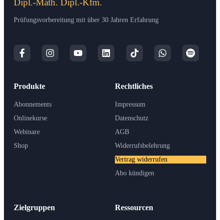
Dipl.-Math. Dipl.-Kfm.
Prüfungsvorbereitung mit über 30 Jahren Erfahrung
Produkte
Rechtliches
Abonnements
Impressum
Onlinekurse
Datenschutz
Webinare
AGB
Shop
Widerrufsbelehrung
Vertrag widerrufen
Abo kündigen
Zielgruppen
Ressourcen