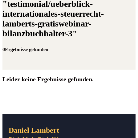
"testimonial/ueberblick-
internationales-steuerrecht-
lamberts-gratiswebinar-
bilanzbuchhalter-3"
0Ergebnisse gefunden
Leider keine Ergebnisse gefunden.
Daniel Lambert