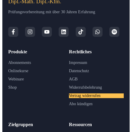
Dipl.-Math. Dipl.-Kfm.
Prüfungsvorbereitung mit über 30 Jahren Erfahrung
Produkte
Rechtliches
Abonnements
Impressum
Onlinekurse
Datenschutz
Webinare
AGB
Shop
Widerrufsbelehrung
Vertrag widerrufen
Abo kündigen
Zielgruppen
Ressourcen