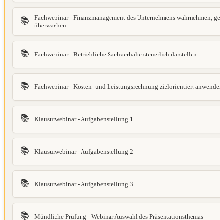
Fachwebinar - Finanzmanagement des Unternehmens wahrnehmen, ges
📚
überwachen
📚
Fachwebinar - Betriebliche Sachverhalte steuerlich darstellen
📚
Fachwebinar - Kosten- und Leistungsrechnung zielorientiert anwende
📚
Klausurwebinar - Aufgabenstellung 1
📚
Klausurwebinar - Aufgabenstellung 2
📚
Klausurwebinar - Aufgabenstellung 3
📚
Mündliche Prüfung - Webinar Auswahl des Präsentationsthemas