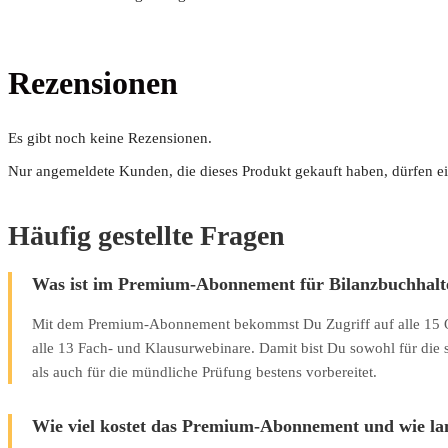
Rezensionen
Es gibt noch keine Rezensionen.
Nur angemeldete Kunden, die dieses Produkt gekauft haben, dürfen e
Häufig gestellte Fragen
Was ist im Premium-Abonnement für Bilanzbuchhalte
Mit dem Premium-Abonnement bekommst Du Zugriff auf alle 15 O
alle 13 Fach- und Klausurwebinare. Damit bist Du sowohl für die 
als auch für die mündliche Prüfung bestens vorbereitet.
Wie viel kostet das Premium-Abonnement und wie lan