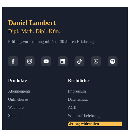
Daniel Lambert
Dipl.-Math. Dipl.-Kfm.
Prüfungsvorbereitung mit über 30 Jahren Erfahrung
Produkte
Rechtliches
Abonnements
Impressum
Onlinekurse
Datenschutz
Webinare
AGB
Shop
Widerrufsbelehrung
Vertrag widerrufen