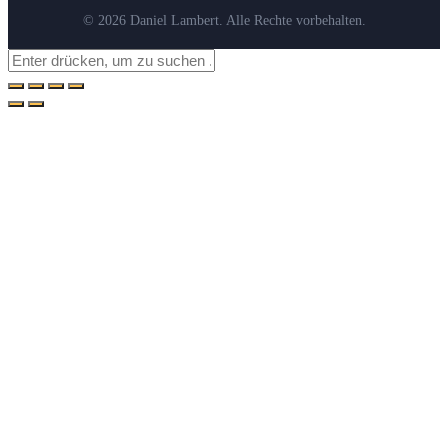
© 2026 Daniel Lambert. Alle Rechte vorbehalten.