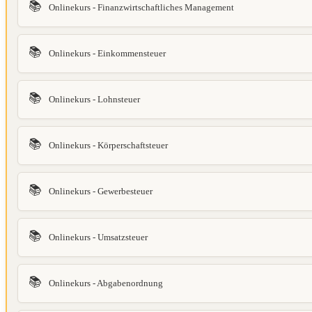
📚
Onlinekurs - Finanzwirtschaftliches Management
📚
Onlinekurs - Einkommensteuer
📚
Onlinekurs - Lohnsteuer
📚
Onlinekurs - Körperschaftsteuer
📚
Onlinekurs - Gewerbesteuer
📚
Onlinekurs - Umsatzsteuer
📚
Onlinekurs - Abgabenordnung