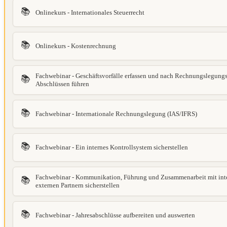
📚
Onlinekurs - Internationales Steuerrecht
📚
Onlinekurs - Kostenrechnung
Fachwebinar - Geschäftsvorfälle erfassen und nach Rechnungslegungs
📚
Abschlüssen führen
📚
Fachwebinar - Internationale Rechnungslegung (IAS/IFRS)
📚
Fachwebinar - Ein internes Kontrollsystem sicherstellen
Fachwebinar - Kommunikation, Führung und Zusammenarbeit mit int
📚
externen Partnern sicherstellen
📚
Fachwebinar - Jahresabschlüsse aufbereiten und auswerten