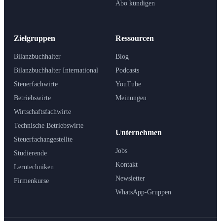
Abo kündigen
Zielgruppen
Ressourcen
Bilanzbuchhalter
Blog
Bilanzbuchhalter International
Podcasts
Steuerfachwirte
YouTube
Betriebswirte
Meinungen
Wirtschaftsfachwirte
Technische Betriebswirte
Unternehmen
Steuerfachangestellte
Jobs
Studierende
Kontakt
Lerntechniken
Newsletter
Firmenkurse
WhatsApp-Gruppen