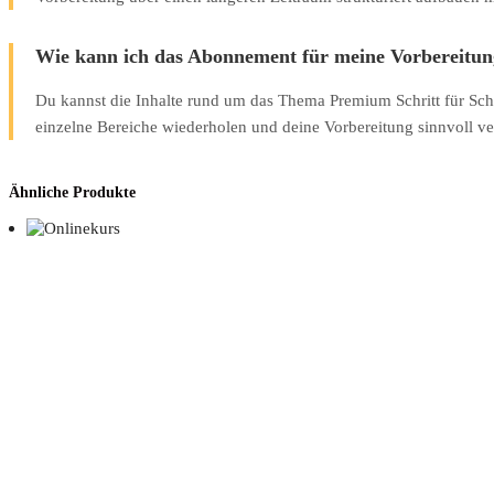
Wie kann ich das Abonnement für meine Vorbereitun
Du kannst die Inhalte rund um das Thema Premium Schritt für Schr
einzelne Bereiche wiederholen und deine Vorbereitung sinnvoll ve
Ähnliche Produkte