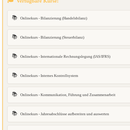
Verfügbare Kurse:
📚
Onlinekurs - Bilanzierung (Handelsbilanz)
📚
Onlinekurs - Bilanzierung (Steuerbilanz)
📚
Onlinekurs - Internationale Rechnungslegung (IAS/IFRS)
📚
Onlinekurs - Internes Kontrollsystem
📚
Onlinekurs - Kommunikation, Führung und Zusammenarbeit
📚
Onlinekurs - Jahresabschlüsse aufbereiten und auswerten