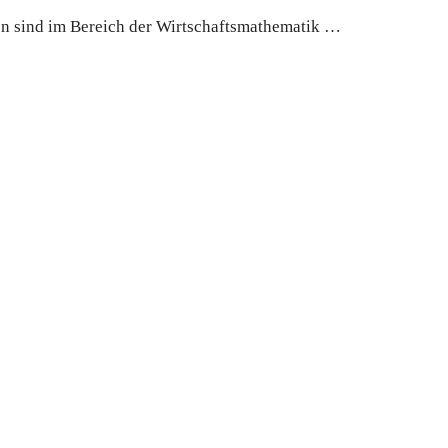
t Hagen sind im Bereich der Wirtschaftsmathematik …